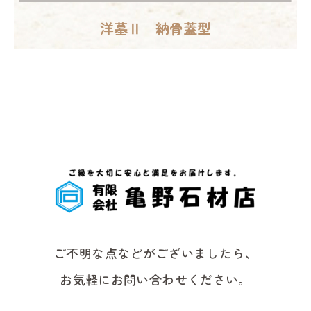
洋墓Ⅱ 納骨蓋型
ご不明な点などがございましたら、
お気軽にお問い合わせください。