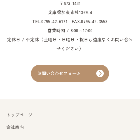
〒673-1431
兵庫県加東市社1369-4
TEL.0795-42-6171
FAX.0795-42-3553
営業時間 / 8:00～17:00
定休日 / 不定休（土曜日・日曜日・祝日も遠慮なくお問い合わ
せください）
お問い合わせフォーム
トップページ
会社案内