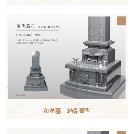
和洋墓 納骨蓋型