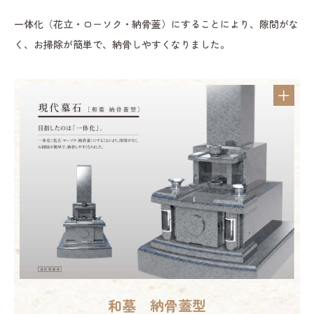
一体化（花立・ローソク・納骨蓋）にすることにより、隙間がな
く、お掃除が簡単で、納骨しやすくなりました。
和墓 納骨蓋型