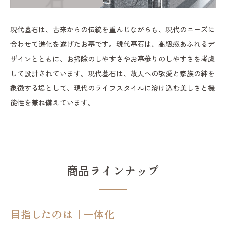
現代墓石は、古来からの伝統を重んじながらも、現代のニーズに
合わせて進化を遂げたお墓です。現代墓石は、高級感あふれるデ
ザインとともに、お掃除のしやすさやお墓参りのしやすさを考慮
して設計されています。現代墓石は、故人への敬愛と家族の絆を
象徴する場として、現代のライフスタイルに溶け込む美しさと機
能性を兼ね備えています。
商品ラインナップ
目指したのは「一体化」