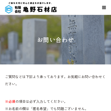
お問い合わせ
ご質問などは下記より承っております。お気軽にお問い合わせく
ださい。
※必須
の項目は必ず入力してください。
※お名前の欄は「匿名希望」でも問題ございません。