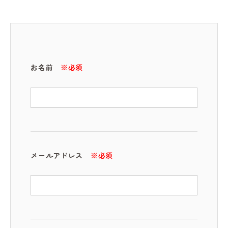
お名前
※必須
メールアドレス
※必須