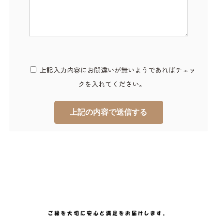
上記入力内容にお間違いが無いようであればチェッ
クを入れてください。