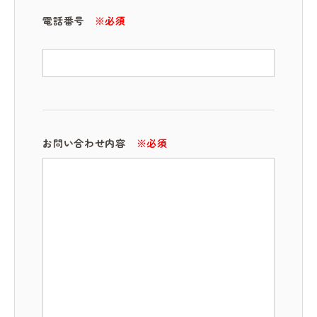
電話番号
※必須
お問い合わせ内容
※必須