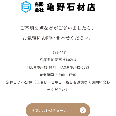
ご不明な点などがございましたら、
お気軽にお問い合わせください。
〒673-1431
兵庫県加東市社1369-4
TEL.0795-42-6171
FAX.0795-42-3553
営業時間 / 8:00～17:00
定休日 / 不定休（土曜日・日曜日・祝日も遠慮なくお問い合わ
せください）
お問い合わせフォーム