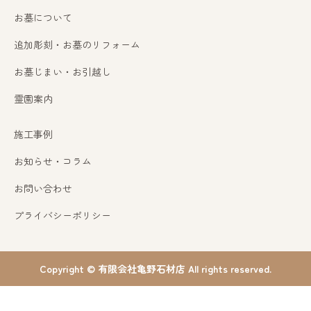
お墓について
追加彫刻・お墓のリフォーム
お墓じまい・お引越し
霊園案内
施工事例
お知らせ・コラム
お問い合わせ
プライバシーポリシー
Copyright © 有限会社亀野石材店 All rights reserved.